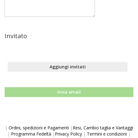
Invitato
Aggiungi invitati
Invia email
|
Ordini, spedizioni e Pagamenti
|
Resi, Cambio taglia e Vantaggi
|
Programma Fedeltà
|
Privacy Policy
|
Termini e condizioni
|