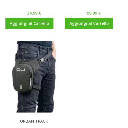
34,99 €
99,99 €
Aggiungi al Carrello
Aggiungi al Carrello
URBAN TRACK