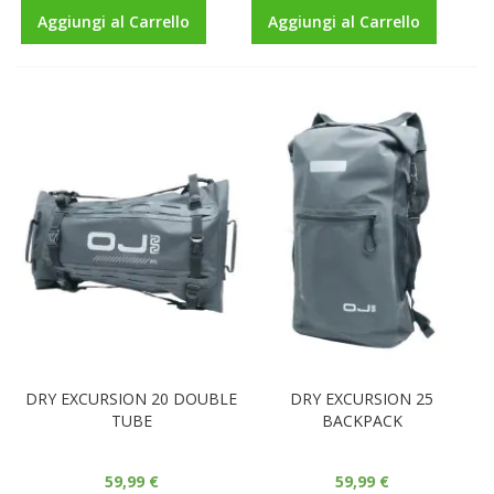
Aggiungi al Carrello
Aggiungi al Carrello
DRY EXCURSION 20 DOUBLE
DRY EXCURSION 25
TUBE
BACKPACK
59,99 €
59,99 €