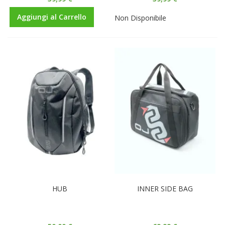
Aggiungi al Carrello
Non Disponibile
HUB
INNER SIDE BAG