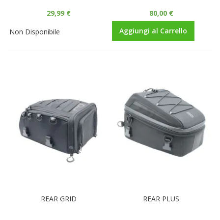
29,99 €
80,00 €
Aggiungi al Carrello
Non Disponibile
REAR GRID
REAR PLUS