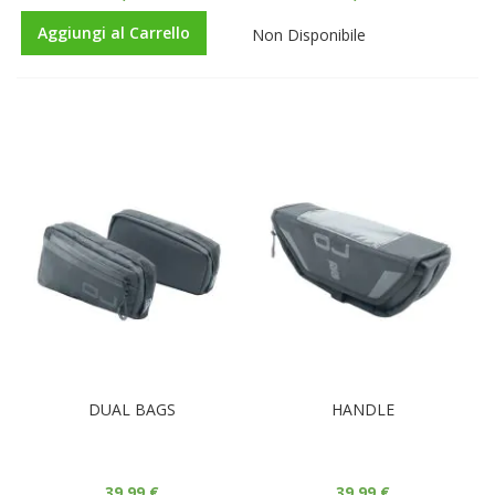
Aggiungi al Carrello
Non Disponibile
DUAL BAGS
HANDLE
39,99 €
39,99 €