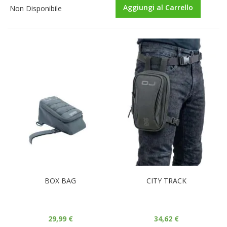
Aggiungi al Carrello
Non Disponibile
BOX BAG
CITY TRACK
29,99 €
34,62 €