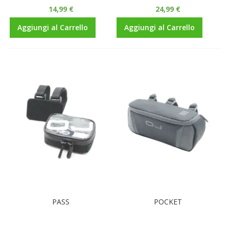
14,99 €
24,99 €
Aggiungi al Carrello
Aggiungi al Carrello
PASS
POCKET