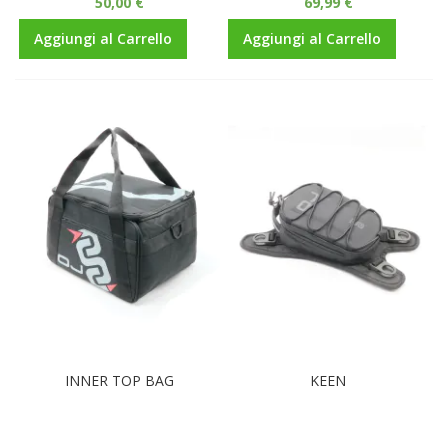
50,00 €
69,99 €
Aggiungi al Carrello
Aggiungi al Carrello
INNER TOP BAG
KEEN