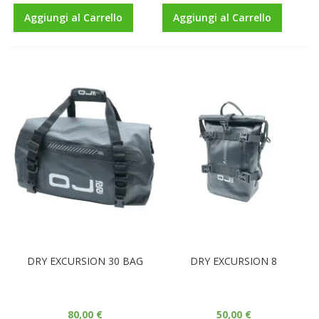
Aggiungi al Carrello
Aggiungi al Carrello
DRY EXCURSION 30 BAG
DRY EXCURSION 8
80,00 €
50,00 €