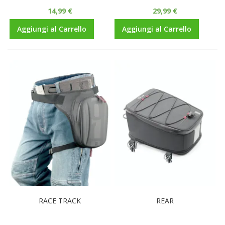
14,99 €
29,99 €
Aggiungi al Carrello
Aggiungi al Carrello
RACE TRACK
REAR