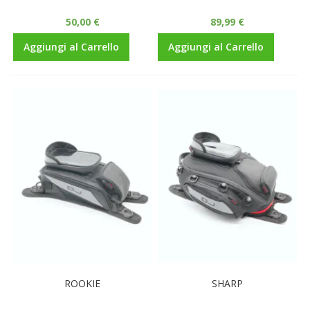
50,00 €
89,99 €
Aggiungi al Carrello
Aggiungi al Carrello
ROOKIE
SHARP