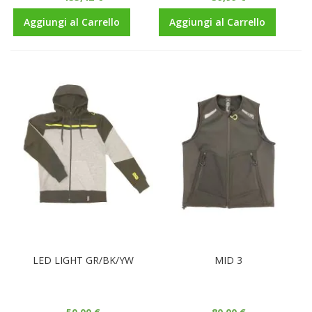
Aggiungi al Carrello
Aggiungi al Carrello
LED LIGHT GR/BK/YW
MID 3