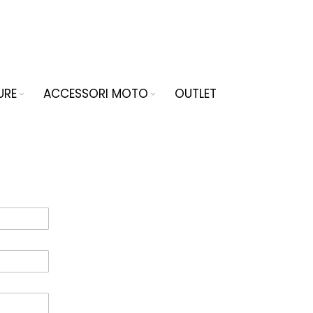
URE
ACCESSORI MOTO
OUTLET