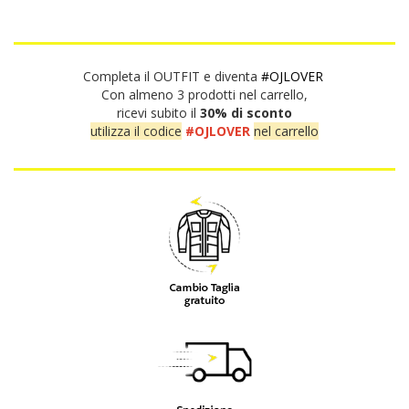
Completa il OUTFIT e diventa
#OJLOVER
Con almeno 3 prodotti nel carrello,
ricevi subito il
30% di sconto
utilizza il codice
#OJLOVER
nel carrello