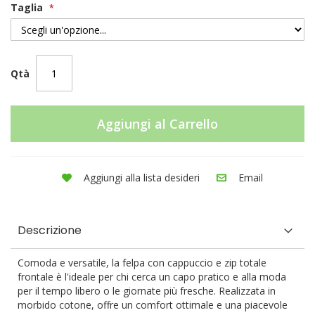
Taglia
Qtà
Aggiungi al Carrello
Aggiungi alla lista desideri
Email
Descrizione
Comoda e versatile, la felpa con cappuccio e zip totale
frontale è l'ideale per chi cerca un capo pratico e alla moda
per il tempo libero o le giornate più fresche. Realizzata in
morbido cotone, offre un comfort ottimale e una piacevole