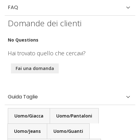
FAQ
Domande dei clienti
No Questions
Hai trovato quello che cercavi?
Fai una domanda
Guida Taglie
Uomo/Giacca
Uomo/Pantaloni
Uomo/Jeans
Uomo/Guanti