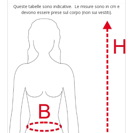
Queste tabelle sono indicative. Le misure sono in cm e
devono essere prese sul corpo (non sui vestiti).