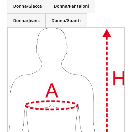
Donna/Giacca
Donna/Pantaloni
Donna/Jeans
Donna/Guanti