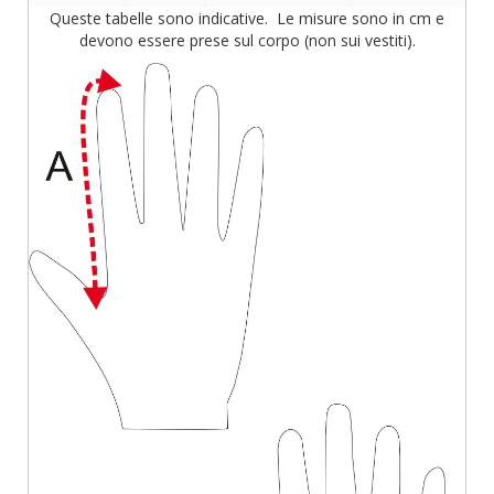
Queste tabelle sono indicative. Le misure sono in cm e
devono essere prese sul corpo (non sui vestiti).