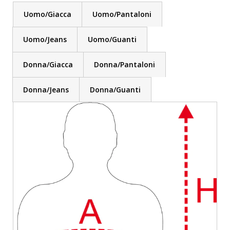
Uomo/Giacca
Uomo/Pantaloni
Uomo/Jeans
Uomo/Guanti
Donna/Giacca
Donna/Pantaloni
Donna/Jeans
Donna/Guanti