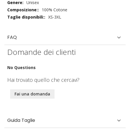
Unisex
100% Cotone
XS-3XL
FAQ
Domande dei clienti
No Questions
Hai trovato quello che cercavi?
Fai una domanda
Guida Taglie