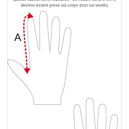
devono essere prese sul corpo (non sui vestiti).