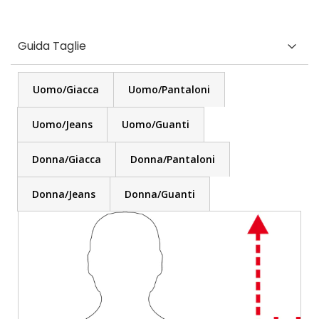
Guida Taglie
Uomo/Giacca
Uomo/Pantaloni
Uomo/Jeans
Uomo/Guanti
Donna/Giacca
Donna/Pantaloni
Donna/Jeans
Donna/Guanti