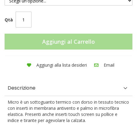
Qtà
Aggiungi al Carrello
Aggiungi alla lista desideri
Email
Descrizione
Micro è un sottoguanto termico con dorso in tessuto tecnico
con inserti in membrana antivento e palmo in microfibra
elastica. Presenti anche inserti touch screen su pollice e
indice e tirante per agevolare la calzata.