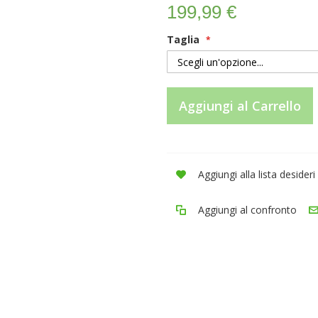
199,99 €
Taglia
Aggiungi al Carrello
Aggiungi alla lista desideri
Aggiungi al confronto