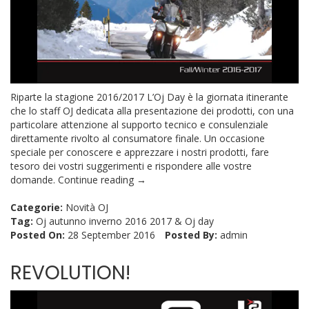
Riparte la stagione 2016/2017 L’Oj Day è la giornata itinerante
che lo staff OJ dedicata alla presentazione dei prodotti, con una
particolare attenzione al supporto tecnico e consulenziale
direttamente rivolto al consumatore finale. Un occasione
speciale per conoscere e apprezzare i nostri prodotti, fare
tesoro dei vostri suggerimenti e rispondere alle vostre
domande.
Continue reading →
Categorie:
Novità OJ
Tag:
Oj autunno inverno 2016 2017
&
Oj day
Posted On:
28 September 2016
Posted By:
admin
REVOLUTION!