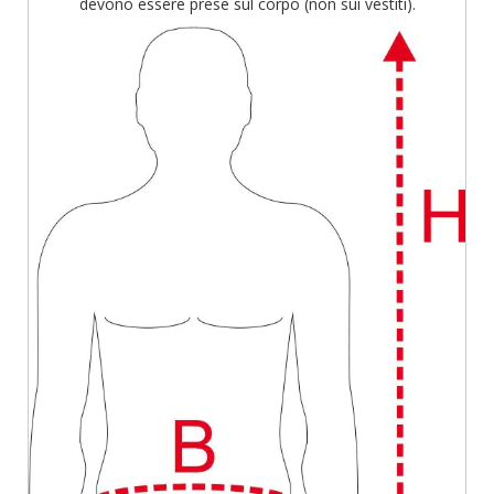
devono essere prese sul corpo (non sui vestiti).