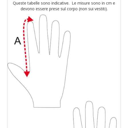
Queste tabelle sono indicative. Le misure sono in cm e
devono essere prese sul corpo (non sui vestiti).