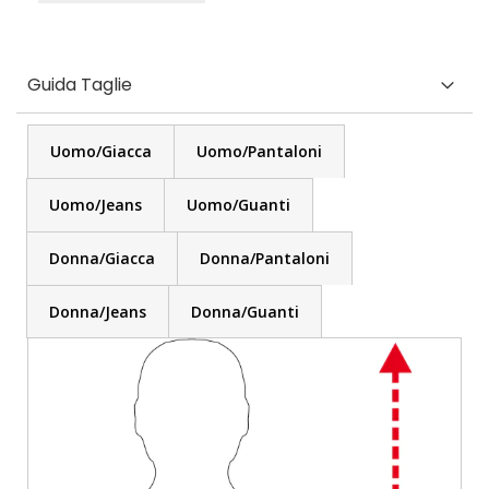
Guida Taglie
Uomo/Giacca
Uomo/Pantaloni
Uomo/Jeans
Uomo/Guanti
Donna/Giacca
Donna/Pantaloni
Donna/Jeans
Donna/Guanti