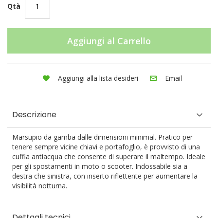
Qtà
Aggiungi al Carrello
Aggiungi alla lista desideri
Email
Descrizione
Marsupio da gamba dalle dimensioni minimal. Pratico per
tenere sempre vicine chiavi e portafoglio, è provvisto di una
cuffia antiacqua che consente di superare il maltempo. Ideale
per gli spostamenti in moto o scooter. Indossabile sia a
destra che sinistra, con inserto riflettente per aumentare la
visibilità notturna.
Dettagli tecnici