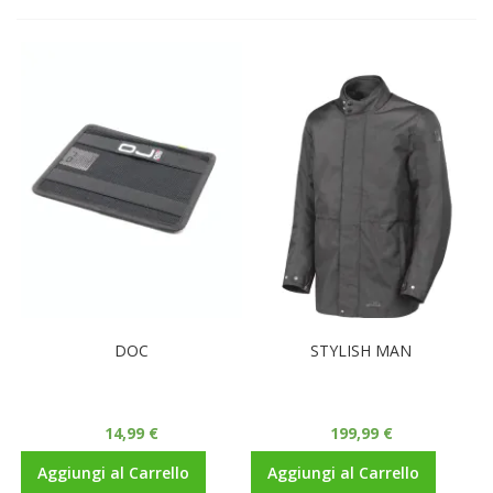
DOC
STYLISH MAN
14,99 €
199,99 €
Aggiungi al Carrello
Aggiungi al Carrello