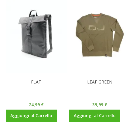
FLAT
LEAF GREEN
24,99 €
39,99 €
Aggiungi al Carrello
Aggiungi al Carrello