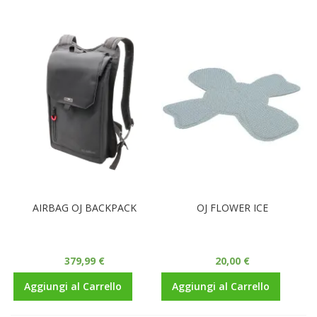
AIRBAG OJ BACKPACK
OJ FLOWER ICE
379,99 €
20,00 €
Aggiungi al Carrello
Aggiungi al Carrello