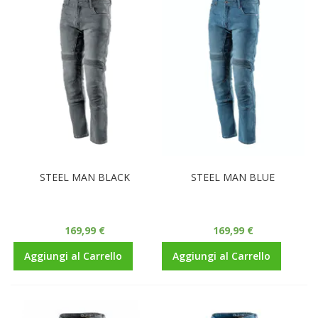
STEEL MAN BLACK
STEEL MAN BLUE
169,99 €
169,99 €
Aggiungi al Carrello
Aggiungi al Carrello