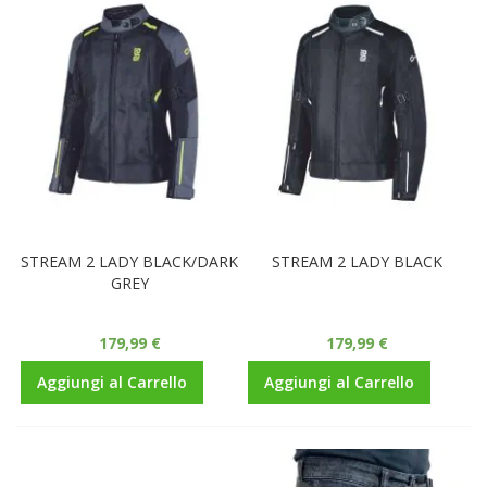
STREAM 2 LADY BLACK/DARK
STREAM 2 LADY BLACK
GREY
179,99 €
179,99 €
Aggiungi al Carrello
Aggiungi al Carrello