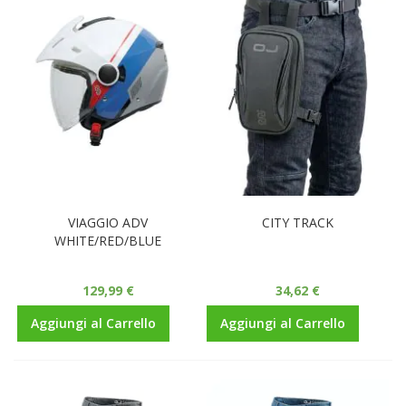
VIAGGIO ADV
CITY TRACK
WHITE/RED/BLUE
129,99 €
34,62 €
Aggiungi al Carrello
Aggiungi al Carrello