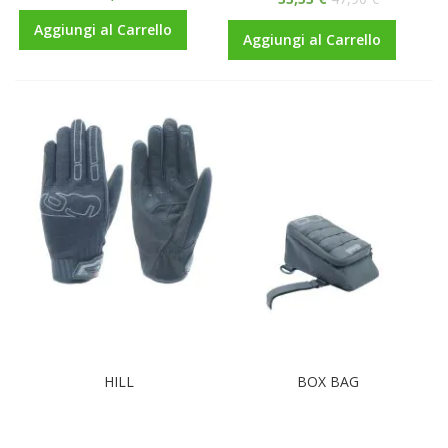
Aggiungi al Carrello
Aggiungi al Carrello
HILL
BOX BAG