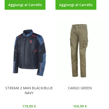
Aggiungi al Carrello
Aggiungi al Carrello
STREAM 2 MAN BLACK/BLUE
CARGO GREEN
NAVY
179,99 €
159,99 €