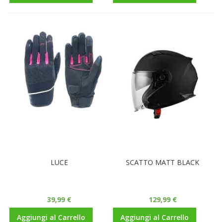
LUCE
SCATTO MATT BLACK
39,99 €
129,99 €
Aggiungi al Carrello
Aggiungi al Carrello