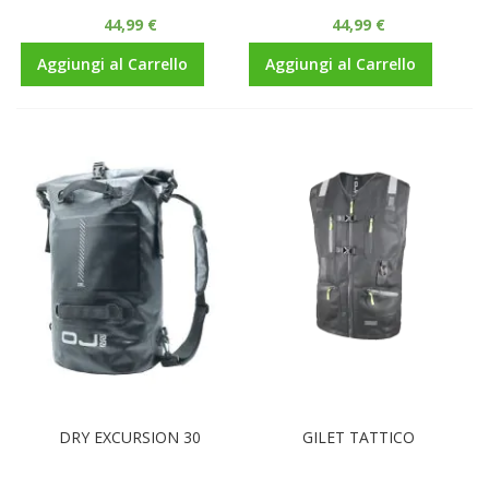
44,99 €
44,99 €
Aggiungi al Carrello
Aggiungi al Carrello
DRY EXCURSION 30
GILET TATTICO