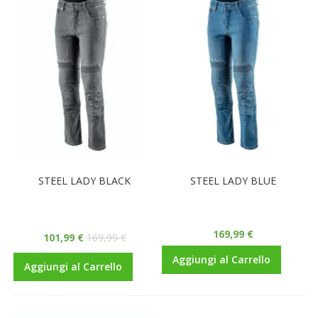
STEEL LADY BLACK
STEEL LADY BLUE
169,99 €
101,99 €
169,99 €
Aggiungi al Carrello
Aggiungi al Carrello