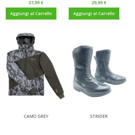
37,99 €
29,99 €
Aggiungi al Carrello
Aggiungi al Carrello
CAMO GREY
STRIDER