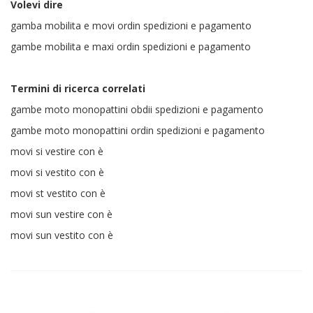
Volevi dire
gamba mobilita e movi ordin spedizioni e pagamento
gambe mobilita e maxi ordin spedizioni e pagamento
Termini di ricerca correlati
gambe moto monopattini obdii spedizioni e pagamento
gambe moto monopattini ordin spedizioni e pagamento
movi si vestire con è
movi si vestito con è
movi st vestito con è
movi sun vestire con è
movi sun vestito con è