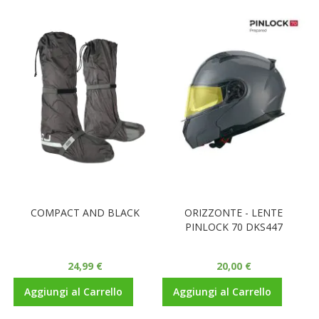
COMPACT AND BLACK
ORIZZONTE - LENTE
PINLOCK 70 DKS447
24,99 €
20,00 €
Aggiungi al Carrello
Aggiungi al Carrello