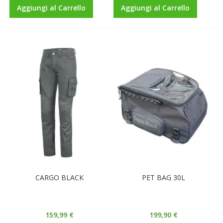
Aggiungi al Carrello
Aggiungi al Carrello
CARGO BLACK
PET BAG 30L
159,99 €
199,90 €