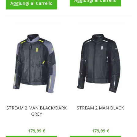
Aggiungi al Carrello
Aggiungi al Carrello
STREAM 2 MAN BLACK/DARK
STREAM 2 MAN BLACK
GREY
179,99 €
179,99 €