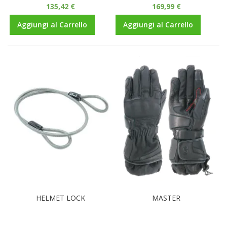
135,42 €
169,99 €
Aggiungi al Carrello
Aggiungi al Carrello
HELMET LOCK
MASTER