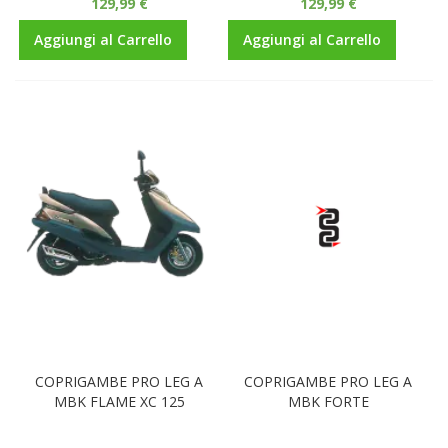
129,99 €
129,99 €
Aggiungi al Carrello
Aggiungi al Carrello
COPRIGAMBE PRO LEG A
COPRIGAMBE PRO LEG A
MBK FLAME XC 125
MBK FORTE