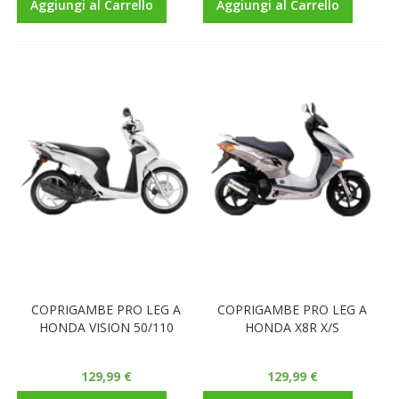
Aggiungi al Carrello
Aggiungi al Carrello
COPRIGAMBE PRO LEG A
COPRIGAMBE PRO LEG A
HONDA VISION 50/110
HONDA X8R X/S
129,99 €
129,99 €