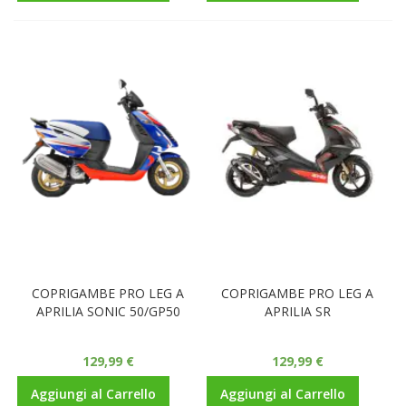
COPRIGAMBE PRO LEG A
COPRIGAMBE PRO LEG A
APRILIA SONIC 50/GP50
APRILIA SR
129,99 €
129,99 €
Aggiungi al Carrello
Aggiungi al Carrello