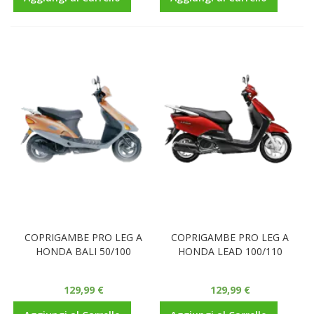
COPRIGAMBE PRO LEG A
COPRIGAMBE PRO LEG A
HONDA BALI 50/100
HONDA LEAD 100/110
129,99 €
129,99 €