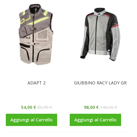
ADAPT 2
GIUBBINO RACY LADY GR
54,00 €
89,99 €
98,00 €
140,00 €
Aggiungi al Carrello
Aggiungi al Carrello