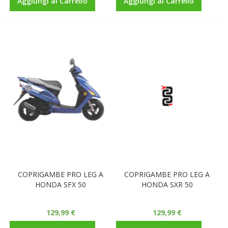
Aggiungi al Carrello
Aggiungi al Carrello
COPRIGAMBE PRO LEG A
COPRIGAMBE PRO LEG A
HONDA SFX 50
HONDA SXR 50
129,99 €
129,99 €