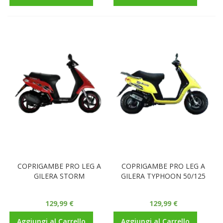
COPRIGAMBE PRO LEG A
COPRIGAMBE PRO LEG A
GILERA STORM
GILERA TYPHOON 50/125
129,99 €
129,99 €
Aggiungi al Carrello
Aggiungi al Carrello