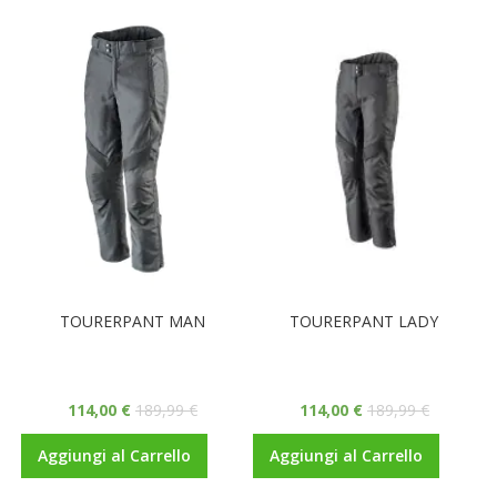
TOURERPANT MAN
TOURERPANT LADY
114,00 €
189,99 €
114,00 €
189,99 €
Aggiungi al Carrello
Aggiungi al Carrello