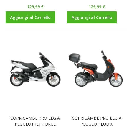
129,99 €
129,99 €
Aggiungi al Carrello
Aggiungi al Carrello
COPRIGAMBE PRO LEG A
COPRIGAMBE PRO LEG A
PEUGEOT JET FORCE
PEUGEOT LUDIX