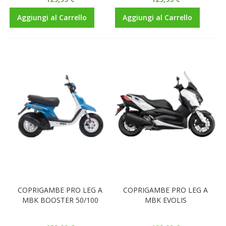
Aggiungi al Carrello
Aggiungi al Carrello
COPRIGAMBE PRO LEG A
COPRIGAMBE PRO LEG A
MBK BOOSTER 50/100
MBK EVOLIS