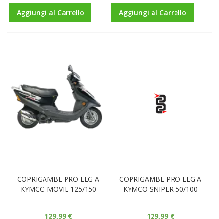
Aggiungi al Carrello
Aggiungi al Carrello
COPRIGAMBE PRO LEG A
COPRIGAMBE PRO LEG A
KYMCO MOVIE 125/150
KYMCO SNIPER 50/100
129,99 €
129,99 €