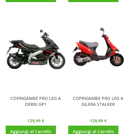
COPRIGAMBE PRO LEG A
COPRIGAMBE PRO LEG A
DERBI GP1
GILERA STALKER
129,99 €
129,99 €
Aggiungi al Carrello
Aggiungi al Carrello