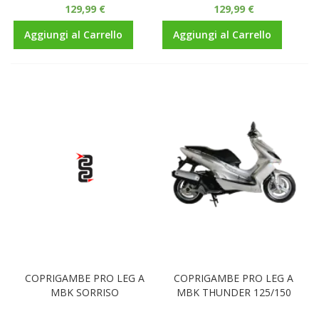
129,99 €
129,99 €
Aggiungi al Carrello
Aggiungi al Carrello
COPRIGAMBE PRO LEG A
COPRIGAMBE PRO LEG A
MBK SORRISO
MBK THUNDER 125/150