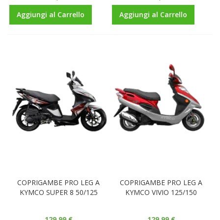
Aggiungi al Carrello
Aggiungi al Carrello
COPRIGAMBE PRO LEG A
COPRIGAMBE PRO LEG A
KYMCO SUPER 8 50/125
KYMCO VIVIO 125/150
129,99 €
129,99 €