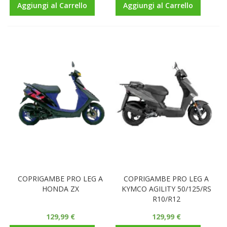
Aggiungi al Carrello
Aggiungi al Carrello
COPRIGAMBE PRO LEG A
COPRIGAMBE PRO LEG A
HONDA ZX
KYMCO AGILITY 50/125/RS
R10/R12
129,99 €
129,99 €