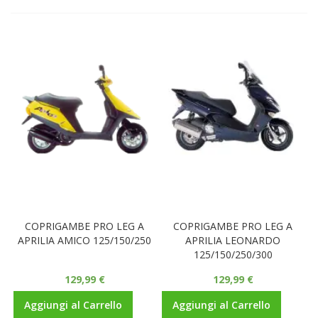
COPRIGAMBE PRO LEG A
COPRIGAMBE PRO LEG A
APRILIA AMICO 125/150/250
APRILIA LEONARDO
125/150/250/300
129,99 €
129,99 €
Aggiungi al Carrello
Aggiungi al Carrello