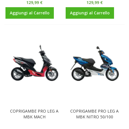
129,99 €
129,99 €
Aggiungi al Carrello
Aggiungi al Carrello
COPRIGAMBE PRO LEG A
COPRIGAMBE PRO LEG A
MBK MACH
MBK NITRO 50/100