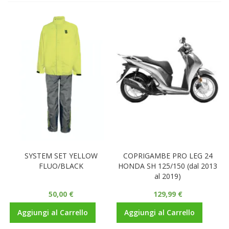
SYSTEM SET YELLOW
COPRIGAMBE PRO LEG 24
FLUO/BLACK
HONDA SH 125/150 (dal 2013
al 2019)
50,00 €
129,99 €
Aggiungi al Carrello
Aggiungi al Carrello