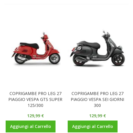
COPRIGAMBE PRO LEG 27
COPRIGAMBE PRO LEG 27
PIAGGIO VESPA GTS SUPER
PIAGGIO VESPA SEI GIORNI
125/300
300
129,99 €
129,99 €
Aggiungi al Carrello
Aggiungi al Carrello