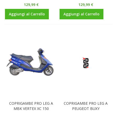
129,99 €
129,99 €
Aggiungi al Carrello
Aggiungi al Carrello
COPRIGAMBE PRO LEG A
COPRIGAMBE PRO LEG A
MBK VERTEX XC 150
PEUGEOT BUXY