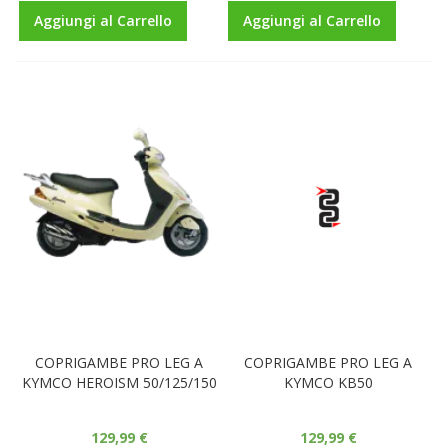
Aggiungi al Carrello
Aggiungi al Carrello
COPRIGAMBE PRO LEG A
COPRIGAMBE PRO LEG A
KYMCO HEROISM 50/125/150
KYMCO KB50
129,99 €
129,99 €