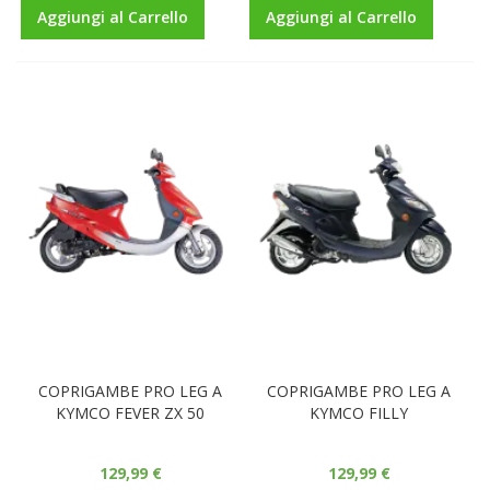
Aggiungi al Carrello
Aggiungi al Carrello
COPRIGAMBE PRO LEG A
COPRIGAMBE PRO LEG A
KYMCO FEVER ZX 50
KYMCO FILLY
129,99 €
129,99 €