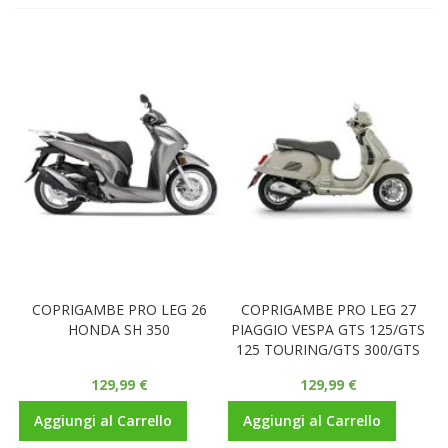
COPRIGAMBE PRO LEG 26
COPRIGAMBE PRO LEG 27
HONDA SH 350
PIAGGIO VESPA GTS 125/GTS
125 TOURING/GTS 300/GTS
300 TOURING
129,99 €
129,99 €
Aggiungi al Carrello
Aggiungi al Carrello