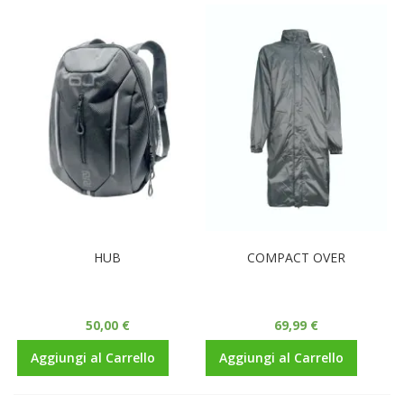
HUB
COMPACT OVER
50,00 €
69,99 €
Aggiungi al Carrello
Aggiungi al Carrello