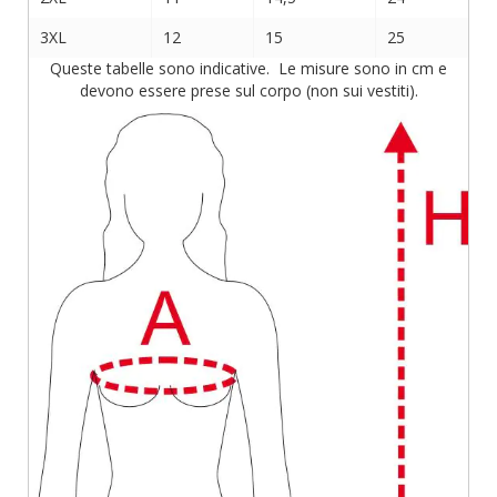
3XL
12
15
25
Queste tabelle sono indicative. Le misure sono in cm e
devono essere prese sul corpo (non sui vestiti).