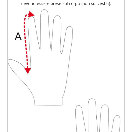
devono essere prese sul corpo (non sui vestiti).