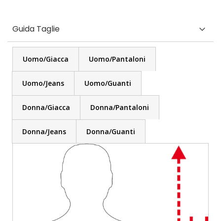
Guida Taglie
Uomo/Giacca
Uomo/Pantaloni
Uomo/Jeans
Uomo/Guanti
Donna/Giacca
Donna/Pantaloni
Donna/Jeans
Donna/Guanti