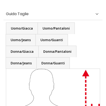
Guida Taglie
Uomo/Giacca
Uomo/Pantaloni
Uomo/Jeans
Uomo/Guanti
Donna/Giacca
Donna/Pantaloni
Donna/Jeans
Donna/Guanti