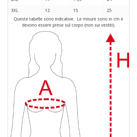
3XL
12
15
25
Queste tabelle sono indicative. Le misure sono in cm e
devono essere prese sul corpo (non sui vestiti).