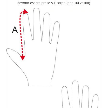
devono essere prese sul corpo (non sui vestiti).