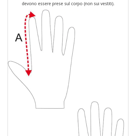
devono essere prese sul corpo (non sui vestiti).