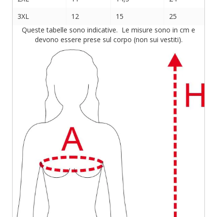
3XL
12
15
25
Queste tabelle sono indicative. Le misure sono in cm e
devono essere prese sul corpo (non sui vestiti).