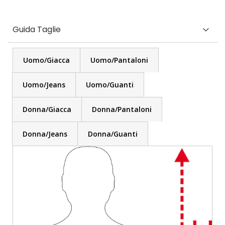
Guida Taglie
Uomo/Giacca
Uomo/Pantaloni
Uomo/Jeans
Uomo/Guanti
Donna/Giacca
Donna/Pantaloni
Donna/Jeans
Donna/Guanti