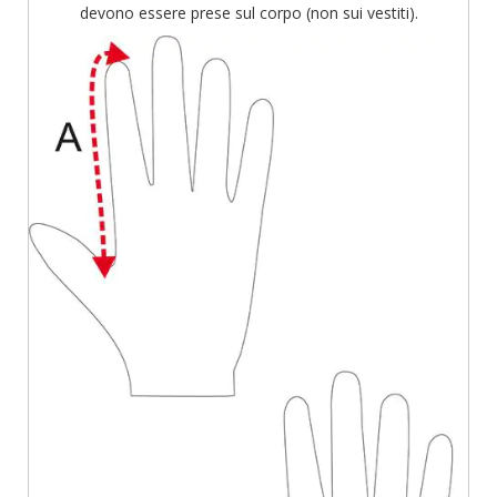
devono essere prese sul corpo (non sui vestiti).