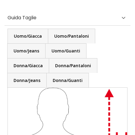
Guida Taglie
Uomo/Giacca
Uomo/Pantaloni
Uomo/Jeans
Uomo/Guanti
Donna/Giacca
Donna/Pantaloni
Donna/Jeans
Donna/Guanti