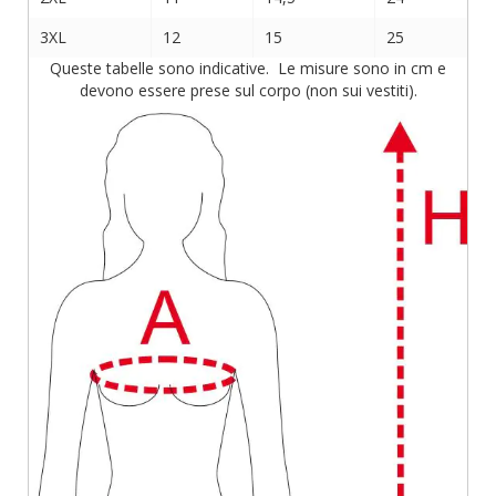
3XL
12
15
25
Queste tabelle sono indicative. Le misure sono in cm e
devono essere prese sul corpo (non sui vestiti).