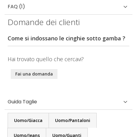
FAQ (1)
Domande dei clienti
Come si indossano le cinghie sotto gamba ?
Hai trovato quello che cercavi?
Fai una domanda
Guida Taglie
Uomo/Giacca
Uomo/Pantaloni
Uomo/Jeans
Uomo/Guanti