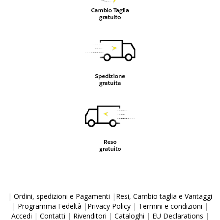
|
Ordini, spedizioni e Pagamenti
|
Resi, Cambio taglia e Vantaggi
|
Programma Fedeltà
|
Privacy Policy
|
Termini e condizioni
|
Accedi
|
Contatti
|
Rivenditori
|
Cataloghi
|
EU Declarations
|