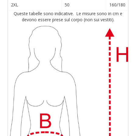
2XL
50
160/180
Queste tabelle sono indicative. Le misure sono in cm e
devono essere prese sul corpo (non sui vestiti).