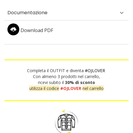
Documentazione
Download PDF
Completa il OUTFIT e diventa
#OJLOVER
Con almeno 3 prodotti nel carrello,
ricevi subito il
30% di sconto
utilizza il codice
#OJLOVER
nel carrello