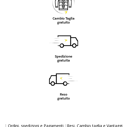
|
Ordini, spedizioni e Pagamenti
|
Resi, Cambio taglia e Vantaggi