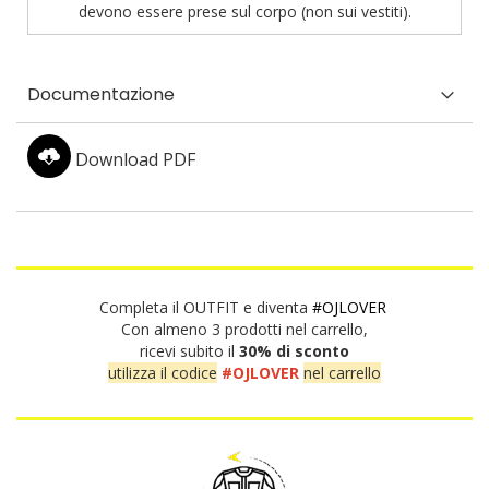
devono essere prese sul corpo (non sui vestiti).
Documentazione
Download PDF
Completa il OUTFIT e diventa
#OJLOVER
Con almeno 3 prodotti nel carrello,
ricevi subito il
30% di sconto
utilizza il codice
#OJLOVER
nel carrello