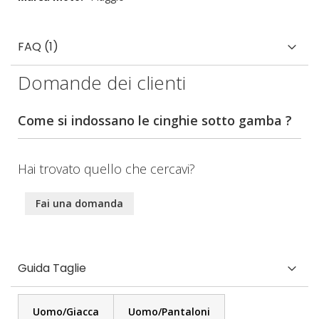
FAQ (1)
Domande dei clienti
Come si indossano le cinghie sotto gamba ?
Hai trovato quello che cercavi?
Fai una domanda
Guida Taglie
Uomo/Giacca
Uomo/Pantaloni