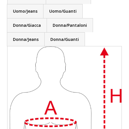
Uomo/Jeans
Uomo/Guanti
Donna/Giacca
Donna/Pantaloni
Donna/Jeans
Donna/Guanti