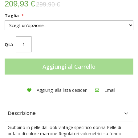
209,93 €
299,90 €
Taglia
Qtà
Aggiungi al Carrello
Aggiungi alla lista desideri
Email
Descrizione
Giubbino in pelle dal look vintage specifico donna Pelle di
bufalo di colore marrone Regolatori volumetrici su fondo