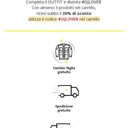
Completa il OUTFIT e diventa
#OJLOVER
Con almeno 3 prodotti nel carrello,
ricevi subito il
30% di sconto
utilizza il codice
#OJLOVER
nel carrello