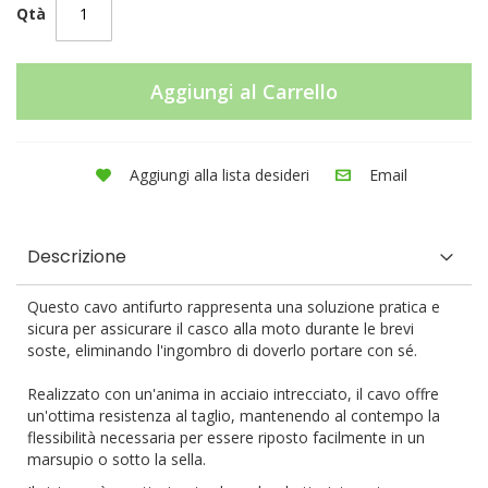
Qtà
Aggiungi al Carrello
Aggiungi alla lista desideri
Email
Descrizione
Questo cavo antifurto rappresenta una soluzione pratica e
sicura per assicurare il casco alla moto durante le brevi
soste, eliminando l'ingombro di doverlo portare con sé.
Realizzato con un'anima in acciaio intrecciato, il cavo offre
un'ottima resistenza al taglio, mantenendo al contempo la
flessibilità necessaria per essere riposto facilmente in un
marsupio o sotto la sella.