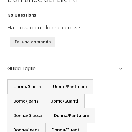
No Questions
Hai trovato quello che cercavi?
Fai una domanda
Guida Taglie
Uomo/Giacca
Uomo/Pantaloni
Uomo/Jeans
Uomo/Guanti
Donna/Giacca
Donna/Pantaloni
Donna/Jeans
Donna/Guanti