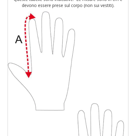
devono essere prese sul corpo (non sui vestiti).