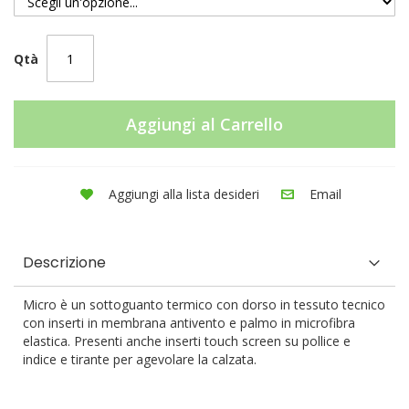
Qtà
Aggiungi al Carrello
Aggiungi alla lista desideri
Email
Descrizione
Micro è un sottoguanto termico con dorso in tessuto tecnico
con inserti in membrana antivento e palmo in microfibra
elastica. Presenti anche inserti touch screen su pollice e
indice e tirante per agevolare la calzata.