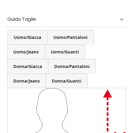
Guida Taglie
Uomo/Giacca
Uomo/Pantaloni
Uomo/Jeans
Uomo/Guanti
Donna/Giacca
Donna/Pantaloni
Donna/Jeans
Donna/Guanti