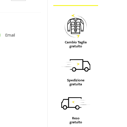
Email