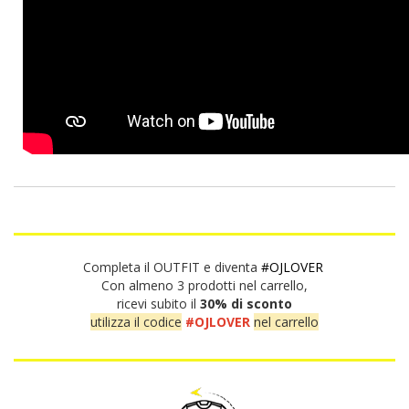
Completa il OUTFIT e diventa
#OJLOVER
Con almeno 3 prodotti nel carrello,
ricevi subito il
30% di sconto
utilizza il codice
#OJLOVER
nel carrello