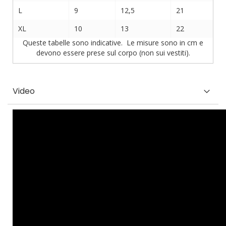
L
9
12,5
21
XL
10
13
22
Queste tabelle sono indicative. Le misure sono in cm e
devono essere prese sul corpo (non sui vestiti).
Video