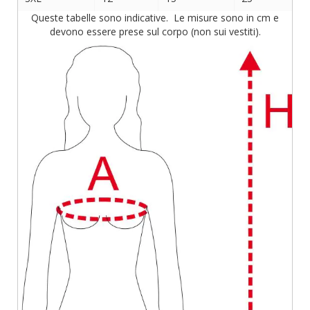
Queste tabelle sono indicative. Le misure sono in cm e
devono essere prese sul corpo (non sui vestiti).