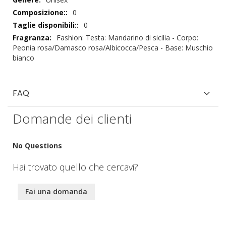
0
0
Fashion: Testa: Mandarino di sicilia - Corpo:
Peonia rosa/Damasco rosa/Albicocca/Pesca - Base: Muschio
bianco
FAQ
Domande dei clienti
No Questions
Hai trovato quello che cercavi?
Fai una domanda