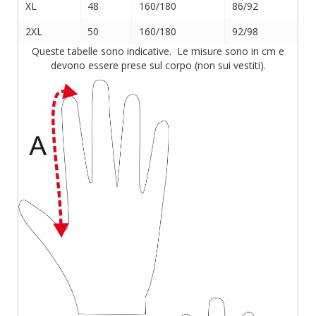
XL
48
160/180
86/92
2XL
50
160/180
92/98
Queste tabelle sono indicative. Le misure sono in cm e
devono essere prese sul corpo (non sui vestiti).