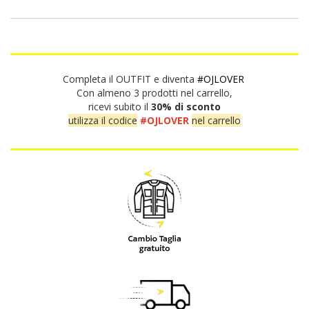
Completa il OUTFIT e diventa
#OJLOVER
Con almeno 3 prodotti nel carrello,
ricevi subito il
30% di sconto
utilizza il codice
#OJLOVER
nel carrello