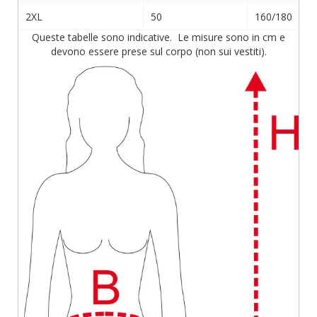
2XL
50
160/180
Queste tabelle sono indicative. Le misure sono in cm e
devono essere prese sul corpo (non sui vestiti).