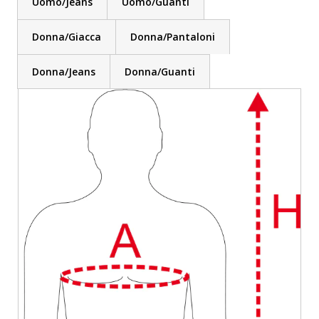
Uomo/Jeans
Uomo/Guanti
Donna/Giacca
Donna/Pantaloni
Donna/Jeans
Donna/Guanti