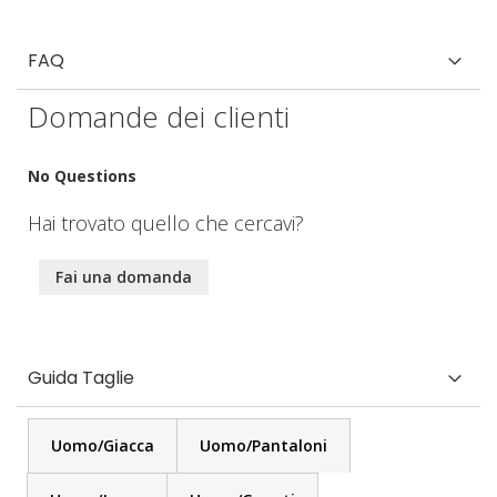
tecnici
FAQ
Domande dei clienti
No Questions
Hai trovato quello che cercavi?
Fai una domanda
Guida Taglie
Uomo/Giacca
Uomo/Pantaloni