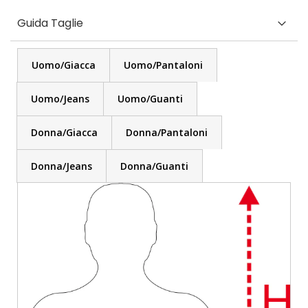
Guida Taglie
Uomo/Giacca
Uomo/Pantaloni
Uomo/Jeans
Uomo/Guanti
Donna/Giacca
Donna/Pantaloni
Donna/Jeans
Donna/Guanti