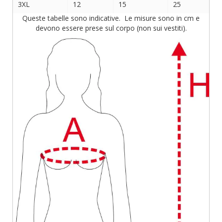
3XL
12
15
25
Queste tabelle sono indicative. Le misure sono in cm e
devono essere prese sul corpo (non sui vestiti).