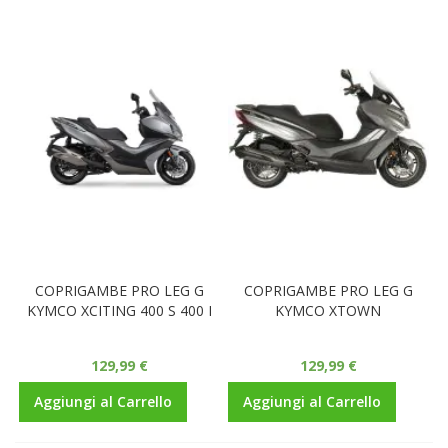
COPRIGAMBE PRO LEG G
COPRIGAMBE PRO LEG G
KYMCO XCITING 400 S 400 I
KYMCO XTOWN
129,99 €
129,99 €
Aggiungi al Carrello
Aggiungi al Carrello