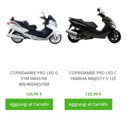
COPRIGAMBE PRO LEG G
COPRIGAMBE PRO LEG C
SYM MAXSYM
YAMAHA MAJESTY S 125
400/400ABS/508
129,99 €
129,99 €
Aggiungi al Carrello
Aggiungi al Carrello