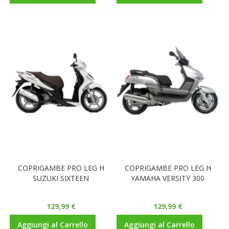
COPRIGAMBE PRO LEG H
COPRIGAMBE PRO LEG H
SUZUKI SIXTEEN
YAMAHA VERSITY 300
129,99 €
129,99 €
Aggiungi al Carrello
Aggiungi al Carrello