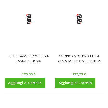
COPRIGAMBE PRO LEG A
COPRIGAMBE PRO LEG A
YAMAHA CR 50Z
YAMAHA FLY ONE/CYGNUS
129,99 €
129,99 €
Aggiungi al Carrello
Aggiungi al Carrello