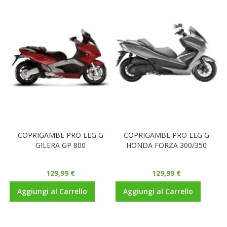
COPRIGAMBE PRO LEG G
COPRIGAMBE PRO LEG G
GILERA GP 800
HONDA FORZA 300/350
129,99 €
129,99 €
Aggiungi al Carrello
Aggiungi al Carrello