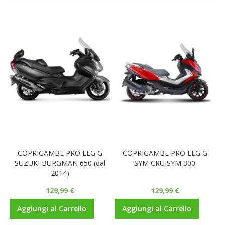
COPRIGAMBE PRO LEG G
COPRIGAMBE PRO LEG G
SUZUKI BURGMAN 650 (dal
SYM CRUISYM 300
2014)
129,99 €
129,99 €
Aggiungi al Carrello
Aggiungi al Carrello