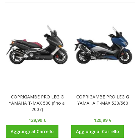
COPRIGAMBE PRO LEG G
COPRIGAMBE PRO LEG G
YAMAHA T-MAX 500 (fino al
YAMAHA T-MAX 530/560
2007)
129,99 €
129,99 €
Aggiungi al Carrello
Aggiungi al Carrello