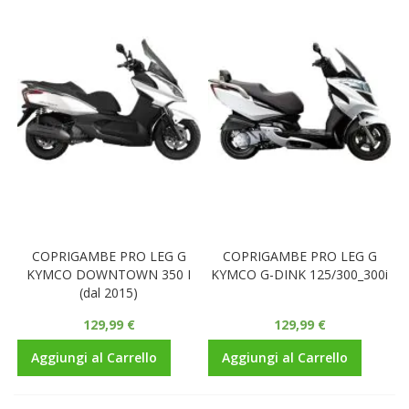
COPRIGAMBE PRO LEG G
COPRIGAMBE PRO LEG G
KYMCO DOWNTOWN 350 I
KYMCO G-DINK 125/300_300i
(dal 2015)
129,99 €
129,99 €
Aggiungi al Carrello
Aggiungi al Carrello