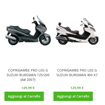
COPRIGAMBE PRO LEG G
COPRIGAMBE PRO LEG G
SUZUKI BURGMAN 125/200
SUZUKI BURGMAN 400 K7
(dal 2007)
129,99 €
129,99 €
Aggiungi al Carrello
Aggiungi al Carrello