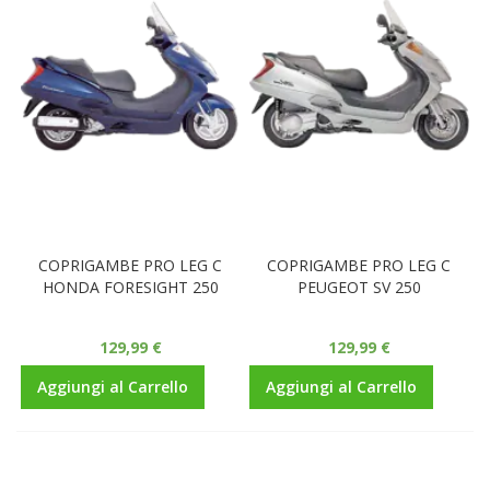
COPRIGAMBE PRO LEG C
COPRIGAMBE PRO LEG C
HONDA FORESIGHT 250
PEUGEOT SV 250
129,99 €
129,99 €
Aggiungi al Carrello
Aggiungi al Carrello