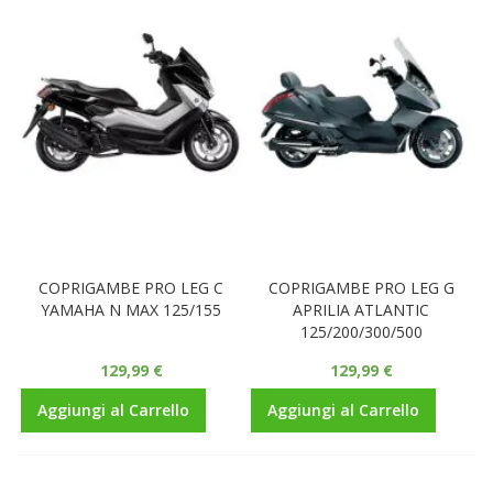
COPRIGAMBE PRO LEG C
COPRIGAMBE PRO LEG G
YAMAHA N MAX 125/155
APRILIA ATLANTIC
125/200/300/500
129,99 €
129,99 €
Aggiungi al Carrello
Aggiungi al Carrello