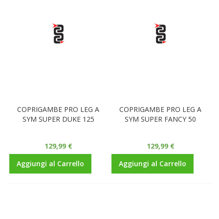
COPRIGAMBE PRO LEG A
COPRIGAMBE PRO LEG A
SYM SUPER DUKE 125
SYM SUPER FANCY 50
129,99 €
129,99 €
Aggiungi al Carrello
Aggiungi al Carrello