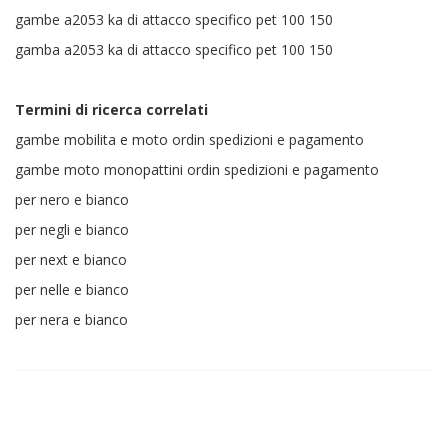
gambe a2053 ka di attacco specifico pet 100 150
gamba a2053 ka di attacco specifico pet 100 150
Termini di ricerca correlati
gambe mobilita e moto ordin spedizioni e pagamento
gambe moto monopattini ordin spedizioni e pagamento
per nero e bianco
per negli e bianco
per next e bianco
per nelle e bianco
per nera e bianco