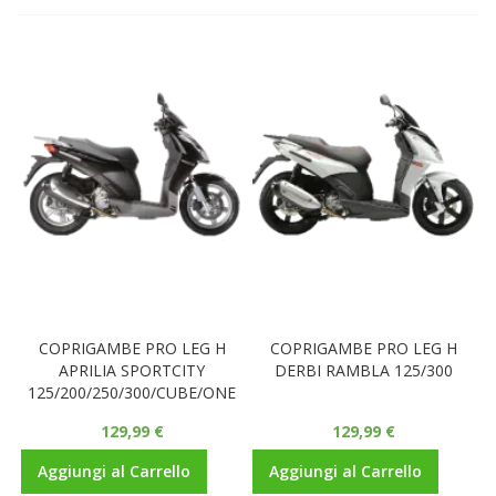
COPRIGAMBE PRO LEG H
COPRIGAMBE PRO LEG H
APRILIA SPORTCITY
DERBI RAMBLA 125/300
125/200/250/300/CUBE/ONE
129,99 €
129,99 €
Aggiungi al Carrello
Aggiungi al Carrello