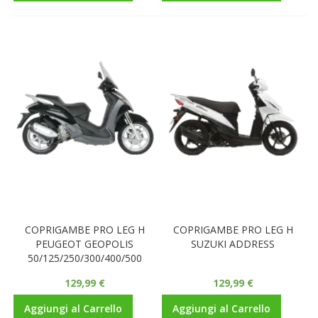
COPRIGAMBE PRO LEG H
COPRIGAMBE PRO LEG H
PEUGEOT GEOPOLIS
SUZUKI ADDRESS
50/125/250/300/400/500
129,99 €
129,99 €
Aggiungi al Carrello
Aggiungi al Carrello