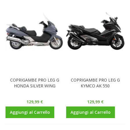
COPRIGAMBE PRO LEG G
COPRIGAMBE PRO LEG G
HONDA SILVER WING
KYMCO AK 550
129,99 €
129,99 €
Aggiungi al Carrello
Aggiungi al Carrello