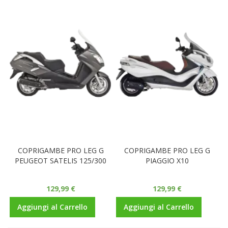
COPRIGAMBE PRO LEG G
COPRIGAMBE PRO LEG G
PEUGEOT SATELIS 125/300
PIAGGIO X10
129,99 €
129,99 €
Aggiungi al Carrello
Aggiungi al Carrello