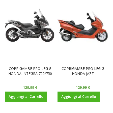
COPRIGAMBE PRO LEG G
COPRIGAMBE PRO LEG G
HONDA INTEGRA 700/750
HONDA JAZZ
129,99 €
129,99 €
Aggiungi al Carrello
Aggiungi al Carrello