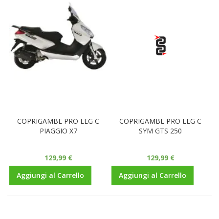
COPRIGAMBE PRO LEG C
COPRIGAMBE PRO LEG C
PIAGGIO X7
SYM GTS 250
129,99 €
129,99 €
Aggiungi al Carrello
Aggiungi al Carrello