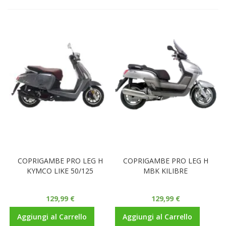
COPRIGAMBE PRO LEG H
COPRIGAMBE PRO LEG H
KYMCO LIKE 50/125
MBK KILIBRE
129,99 €
129,99 €
Aggiungi al Carrello
Aggiungi al Carrello