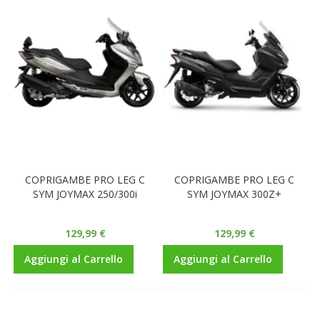
COPRIGAMBE PRO LEG C
COPRIGAMBE PRO LEG C
SYM JOYMAX 250/300i
SYM JOYMAX 300Z+
129,99 €
129,99 €
Aggiungi al Carrello
Aggiungi al Carrello