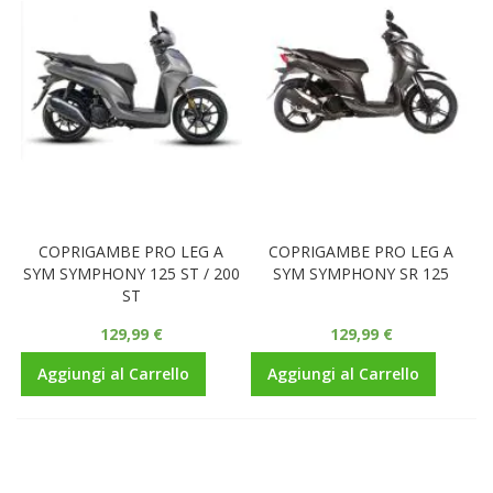
COPRIGAMBE PRO LEG A
COPRIGAMBE PRO LEG A
SYM SYMPHONY 125 ST / 200
SYM SYMPHONY SR 125
ST
129,99 €
129,99 €
Aggiungi al Carrello
Aggiungi al Carrello