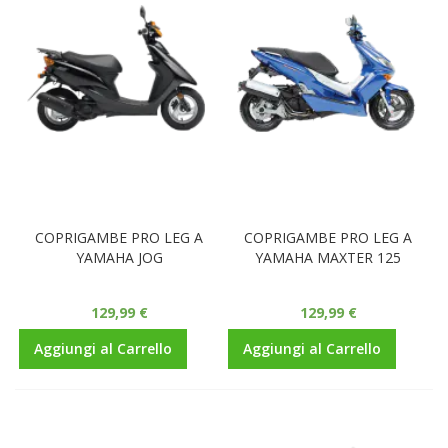
COPRIGAMBE PRO LEG A
COPRIGAMBE PRO LEG A
YAMAHA JOG
YAMAHA MAXTER 125
129,99 €
129,99 €
Aggiungi al Carrello
Aggiungi al Carrello