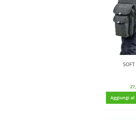
SOFT
27
Aggiungi al 