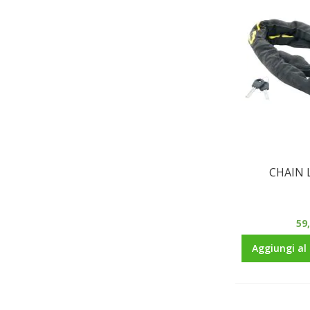
CHAIN 
59
Aggiungi al 