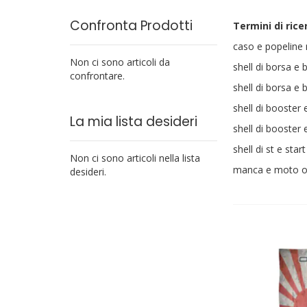
Confronta Prodotti
Termini di rice
caso e popeline
Non ci sono articoli da
shell di borsa e 
confrontare.
shell di borsa e 
shell di booster 
La mia lista desideri
shell di booster 
shell di st e star
Non ci sono articoli nella lista
manca e moto o
desideri.